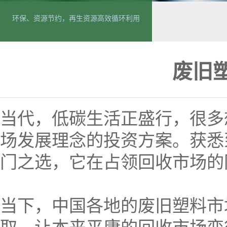
环保、资源节约，再生资源高效循环利用
废旧
当代，低碳生活正盛行，很多
场发展理念的投资方案。获悉
门之选，它在占领回收市场的
当下，中国各地的废旧塑料市