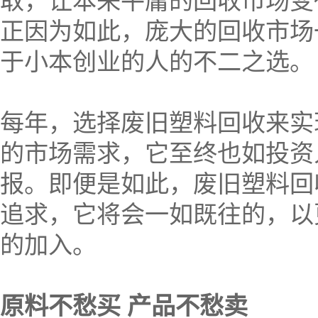
取，让本来平庸的回收市场变
正因为如此，庞大的回收市场
于小本创业的人的不二之选。
每年，选择废旧塑料回收来实
的市场需求，它至终也如投资
报。即便是如此，废旧塑料回
追求，它将会一如既往的，以
的加入。
原料不愁买 产品不愁卖