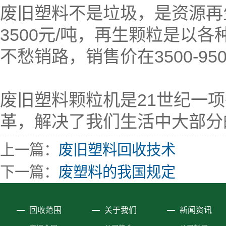
废旧塑料不是垃圾，是资源再生
3500元/吨，再生颗粒是以
不愁销路，销售价在3500-95
废旧塑料颗粒机是21世纪一
革，解决了我们生活中大部分
上一篇：
废旧塑料回收技术
下一篇：
废塑料的我国规定
回收范围
关于我们
新闻资讯