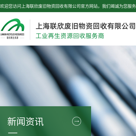
欢迎您访问上海联欣废旧物资回收有限公司官方网站，我们竭诚为您服务
新闻资讯