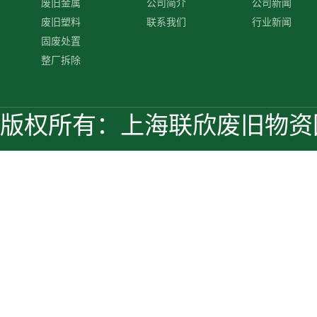
废旧金属
公司简介
公司新闻
废旧塑料
联系我们
行业新闻
固废处置
整厂拆除
版权所有：上海联欣废旧物资